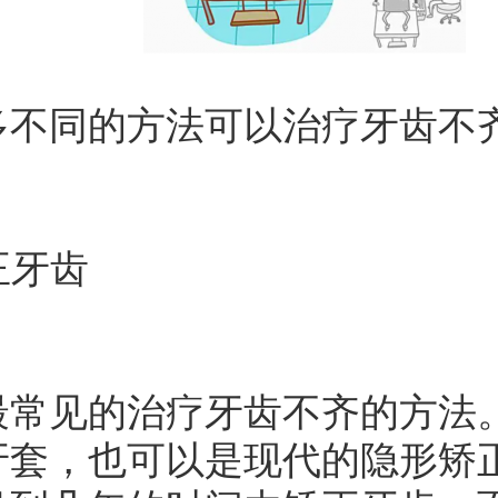
同的方法可以治疗牙齿不齐
正牙齿
见的治疗牙齿不齐的方法。
牙套，也可以是现代的隐形矫