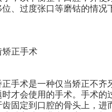
移位、过度张口等磨钴的情况
齿矫正手术
手术是一种仅当矫正不齐牙
题时才会使用的手术。手术的
牙齿固定到口腔的骨头上，进