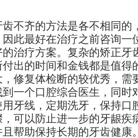
不齐的方法是各不相同的，
，因此最好在治疗之前咨询一
好的治疗方案。复杂的矫正牙
所付出的时间和金钱都是值得
大，修复体检断的较优秀，需
找到一个口腔综合医生，同时
使用牙线，定期洗牙，保持口
骤，可以防止进一步的牙龈疾
并且帮助保持长期的牙齿健康