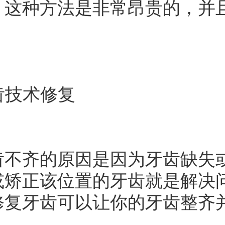
，这种方法是非常昂贵的，并
齿技术修复
齐的原因是因为牙齿缺失或
或矫正该位置的牙齿就是解决
修复牙齿可以让你的牙齿整齐