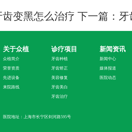
牙齿变黑怎么治疗
下一篇：
牙
关于众植
诊疗项目
新闻资讯
众植简介
牙齿种植
新闻中心
荣誉资质
牙齿矫正
媒体报道
先进设备
美容修复
医院动态
来院路线
牙齿美白
牙齿治疗
医院地址：上海市长宁区剑河路595号