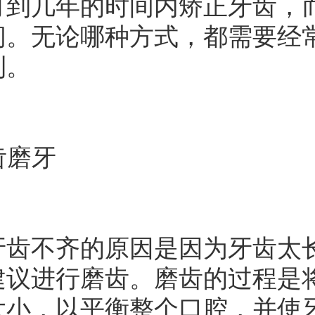
月到几年的时间内矫正牙齿，
间。无论哪种方式，都需要经
利。
齿磨牙
不齐的原因是因为牙齿太长
建议进行磨齿。磨齿的过程是
大小，以平衡整个口腔，并使